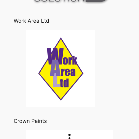
Work Area Ltd
Crown Paints