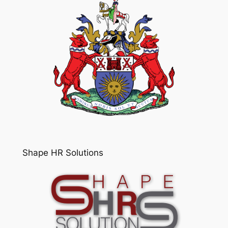
Shape HR Solutions