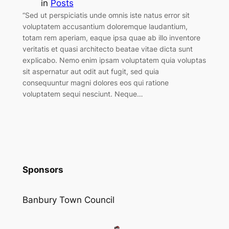
in
Posts
“Sed ut perspiciatis unde omnis iste natus error sit
voluptatem accusantium doloremque laudantium,
totam rem aperiam, eaque ipsa quae ab illo inventore
veritatis et quasi architecto beatae vitae dicta sunt
explicabo. Nemo enim ipsam voluptatem quia voluptas
sit aspernatur aut odit aut fugit, sed quia
consequuntur magni dolores eos qui ratione
voluptatem sequi nesciunt. Neque…
Sponsors
Banbury Town Council